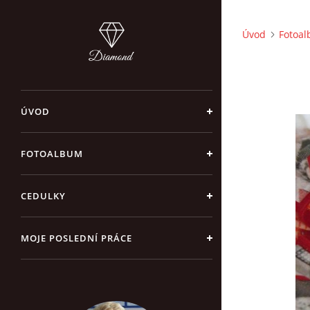
Úvod
Fotoa
ÚVOD
FOTOALBUM
CEDULKY
MOJE POSLEDNÍ PRÁCE