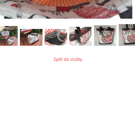
Zpět do složky