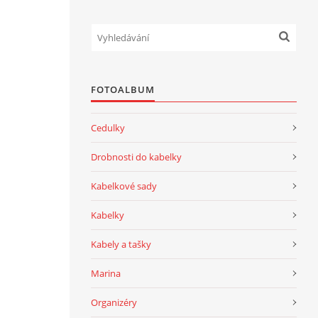
FOTOALBUM
Cedulky
Drobnosti do kabelky
Kabelkové sady
Kabelky
Kabely a tašky
Marina
Organizéry