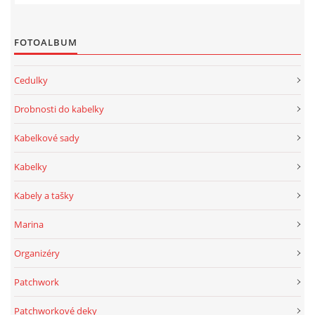
FOTOALBUM
Cedulky
Drobnosti do kabelky
Kabelkové sady
Kabelky
Kabely a tašky
Marina
Organizéry
Patchwork
Patchworkové deky