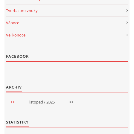
Tvorba pro vnuky
Vánoce
Velikonoce
FACEBOOK
ARCHIV
<<
listopad / 2025
>>
STATISTIKY