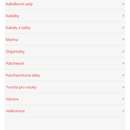
Kabelkové sady
Kabelky
Kabely a tašky
Marina
Organizéry
Patchwork
Patchworkové deky
Tvorba pro vnuky
Vánoce
Velikonoce