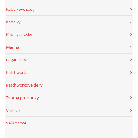
Kabelkové sady
Kabelky
Kabely a tašky
Marina
Organizéry
Patchwork
Patchworkové deky
Tvorba pro vnuky
Vánoce
Velikonoce