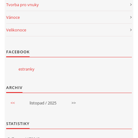
Tvorba pro vnuky
Vánoce
Velikonoce
FACEBOOK
estranky
ARCHIV
<<
listopad / 2025
>>
STATISTIKY