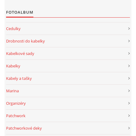
FOTOALBUM
Cedulky
Drobnosti do kabelky
Kabelkové sady
Kabelky
Kabely a tašky
Marina
Organizéry
Patchwork
Patchworkové deky