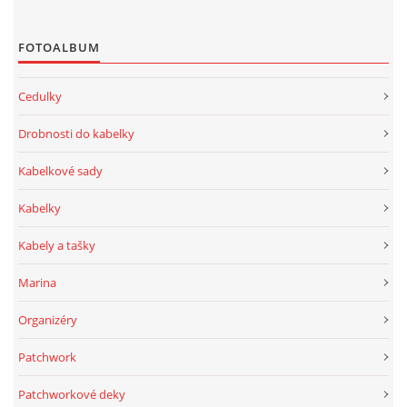
FOTOALBUM
Cedulky
Drobnosti do kabelky
Kabelkové sady
Kabelky
Kabely a tašky
Marina
Organizéry
Patchwork
Patchworkové deky