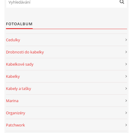
FOTOALBUM
Cedulky
Drobnosti do kabelky
Kabelkové sady
Kabelky
Kabely a tašky
Marina
Organizéry
Patchwork