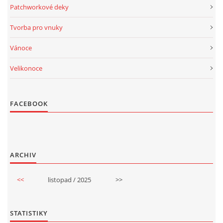
Patchworkové deky
Tvorba pro vnuky
Vánoce
Velikonoce
FACEBOOK
ARCHIV
<<
listopad / 2025
>>
STATISTIKY