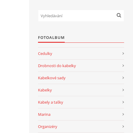
FOTOALBUM
Cedulky
Drobnosti do kabelky
Kabelkové sady
Kabelky
Kabely a tašky
Marina
Organizéry