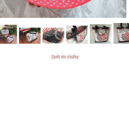
Zpět do složky