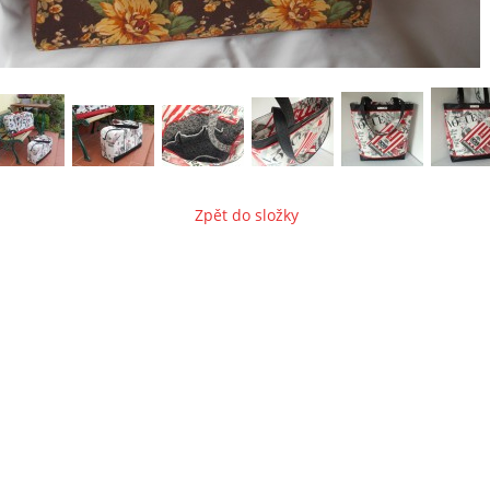
Zpět do složky