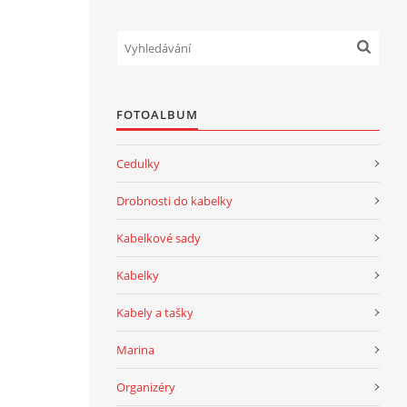
FOTOALBUM
Cedulky
Drobnosti do kabelky
Kabelkové sady
Kabelky
Kabely a tašky
Marina
Organizéry