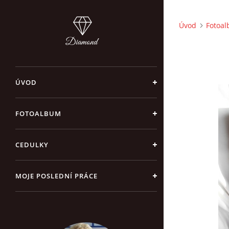
Úvod
Fotoa
ÚVOD
FOTOALBUM
CEDULKY
MOJE POSLEDNÍ PRÁCE