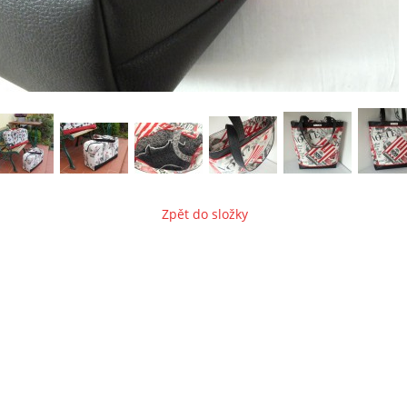
Zpět do složky