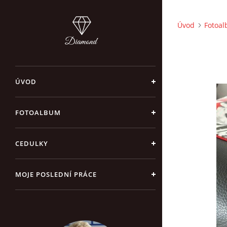
Úvod
Fotoa
ÚVOD
FOTOALBUM
CEDULKY
MOJE POSLEDNÍ PRÁCE