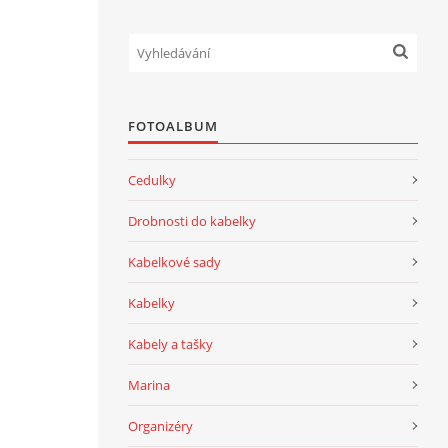
FOTOALBUM
Cedulky
Drobnosti do kabelky
Kabelkové sady
Kabelky
Kabely a tašky
Marina
Organizéry