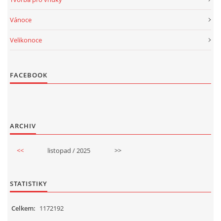
Vánoce
Velikonoce
FACEBOOK
ARCHIV
<<
listopad / 2025
>>
STATISTIKY
Celkem:
1172192