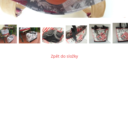
Zpět do složky