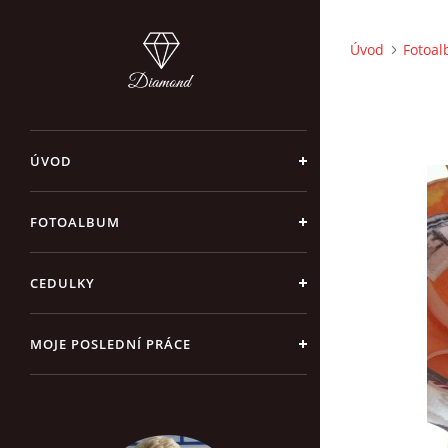
Úvod
Fotoa
ÚVOD
FOTOALBUM
CEDULKY
MOJE POSLEDNÍ PRÁCE