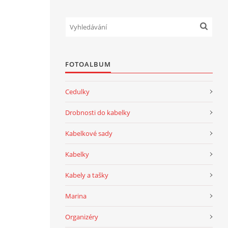
FOTOALBUM
Cedulky
Drobnosti do kabelky
Kabelkové sady
Kabelky
Kabely a tašky
Marina
Organizéry