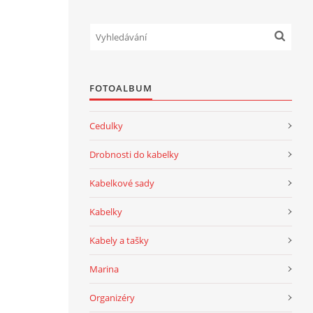
FOTOALBUM
Cedulky
Drobnosti do kabelky
Kabelkové sady
Kabelky
Kabely a tašky
Marina
Organizéry