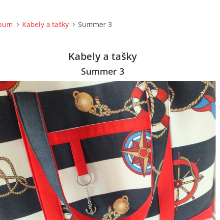
lbum
Kabely a tašky
Summer 3
Kabely a tašky
Summer 3