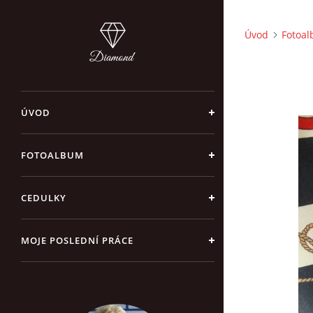
Úvod
Fotoa
ÚVOD
FOTOALBUM
CEDULKY
MOJE POSLEDNÍ PRÁCE