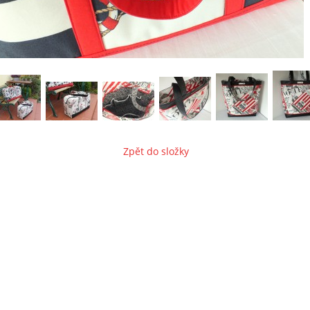
Zpět do složky