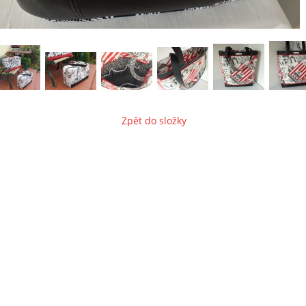
Zpět do složky