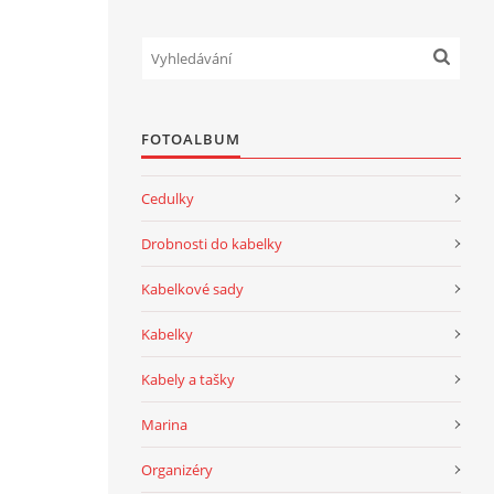
FOTOALBUM
Cedulky
Drobnosti do kabelky
Kabelkové sady
Kabelky
Kabely a tašky
Marina
Organizéry