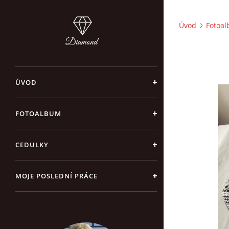
Úvod
Fotoa
ÚVOD
FOTOALBUM
CEDULKY
MOJE POSLEDNÍ PRÁCE