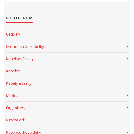
FOTOALBUM
Cedulky
Drobnosti do kabelky
Kabelkové sady
Kabelky
Kabely a tašky
Marina
Organizéry
Patchwork
Patchworkové deky