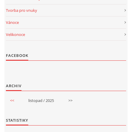
Tvorba pro vnuky
Vánoce
Velikonoce
FACEBOOK
ARCHIV
<<
listopad / 2025
>>
STATISTIKY