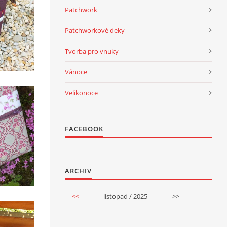
Patchwork
Patchworkové deky
Tvorba pro vnuky
Vánoce
Velikonoce
FACEBOOK
ARCHIV
<<
listopad / 2025
>>