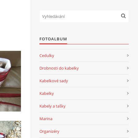
FOTOALBUM
Cedulky
Drobnosti do kabelky
Kabelkové sady
Kabelky
Kabely a tašky
Marina
Organizéry