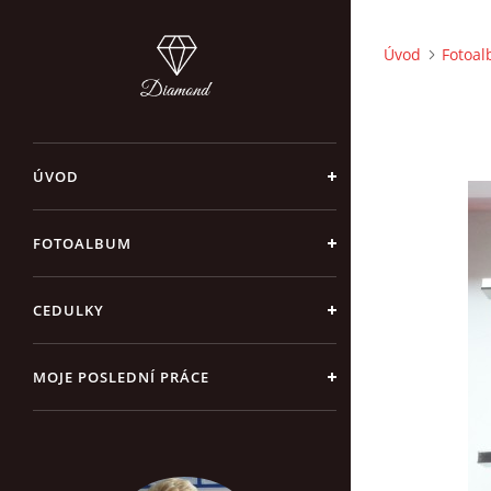
Úvod
Fotoa
ÚVOD
FOTOALBUM
CEDULKY
MOJE POSLEDNÍ PRÁCE