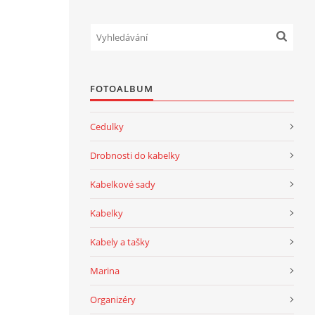
FOTOALBUM
Cedulky
Drobnosti do kabelky
Kabelkové sady
Kabelky
Kabely a tašky
Marina
Organizéry