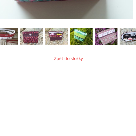
Zpět do složky