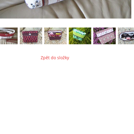
Zpět do složky