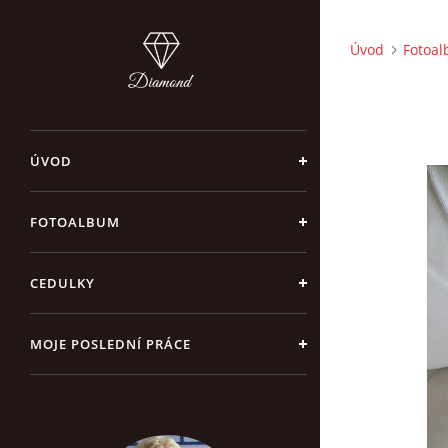
Úvod
Fotoa
ÚVOD
FOTOALBUM
CEDULKY
MOJE POSLEDNÍ PRÁCE