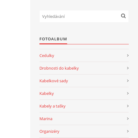
FOTOALBUM
Cedulky
Drobnosti do kabelky
Kabelkové sady
Kabelky
Kabely a tašky
Marina
Organizéry