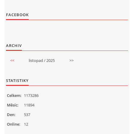
FACEBOOK
ARCHIV
<<
listopad / 2025
>>
STATISTIKY
Celkem:
1173286
Měsíc:
11894
Den:
537
Online:
12