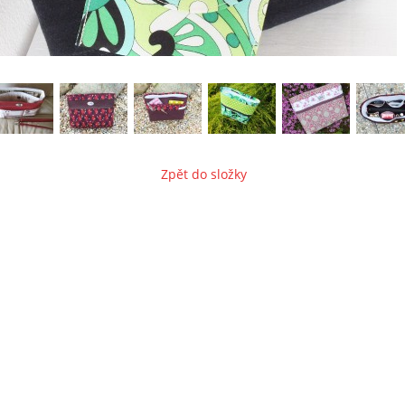
Zpět do složky