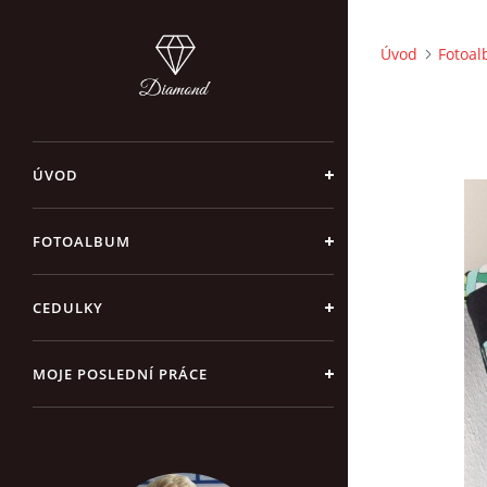
Úvod
Fotoa
ÚVOD
FOTOALBUM
CEDULKY
MOJE POSLEDNÍ PRÁCE