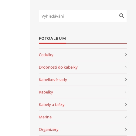
FOTOALBUM
Cedulky
Drobnosti do kabelky
Kabelkové sady
Kabelky
Kabely a tašky
Marina
Organizéry