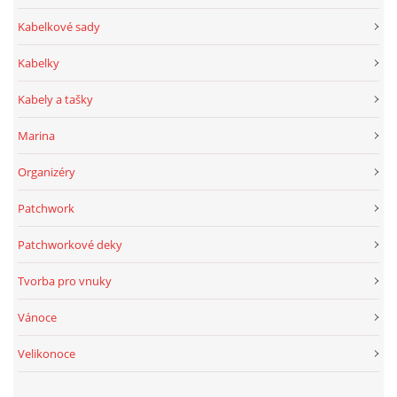
Kabelkové sady
Kabelky
Kabely a tašky
Marina
Organizéry
Patchwork
Patchworkové deky
Tvorba pro vnuky
Vánoce
Velikonoce