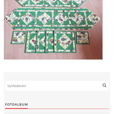
FOTOALBUM