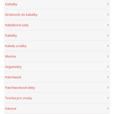
Cedulky
Drobnosti do kabelky
Kabelkové sady
Kabelky
Kabely a tašky
Marina
Organizéry
Patchwork
Patchworkové deky
Tvorba pro vnuky
Vánoce