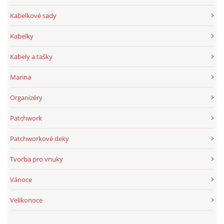
Kabelkové sady
Kabelky
Kabely a tašky
Marina
Organizéry
Patchwork
Patchworkové deky
Tvorba pro vnuky
Vánoce
Velikonoce