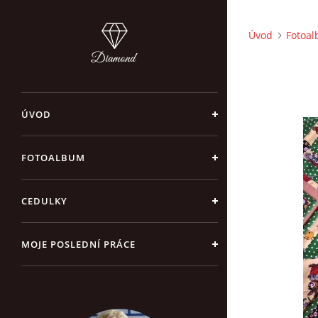
Úvod
Fotoa
ÚVOD
FOTOALBUM
CEDULKY
MOJE POSLEDNÍ PRÁCE