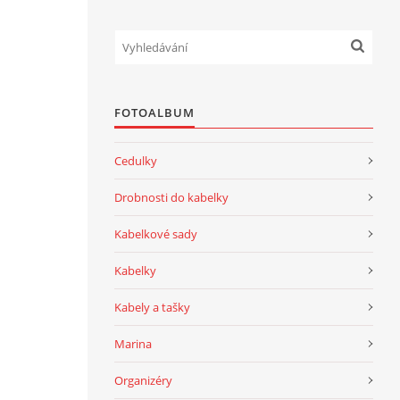
FOTOALBUM
Cedulky
Drobnosti do kabelky
Kabelkové sady
Kabelky
Kabely a tašky
Marina
Organizéry