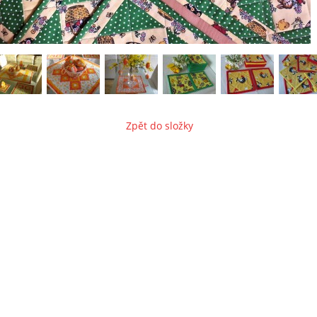
Zpět do složky