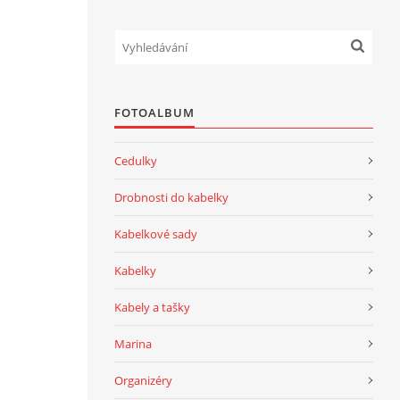
FOTOALBUM
Cedulky
Drobnosti do kabelky
Kabelkové sady
Kabelky
Kabely a tašky
Marina
Organizéry