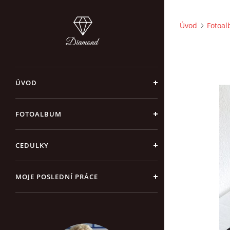
Úvod
Fotoa
ÚVOD
FOTOALBUM
CEDULKY
MOJE POSLEDNÍ PRÁCE