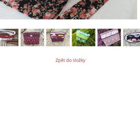
Zpět do složky