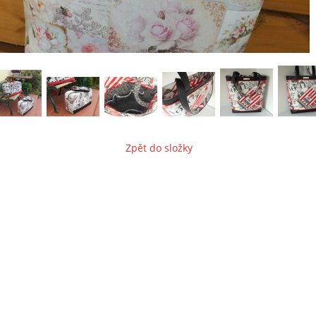
Zpět do složky