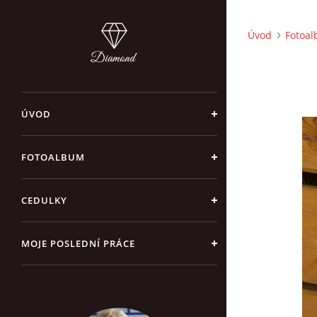
Úvod
Fotoa
ÚVOD
FOTOALBUM
CEDULKY
MOJE POSLEDNÍ PRÁCE