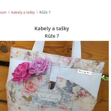
lbum
Kabely a tašky
Růže 7
Kabely a tašky
Růže 7