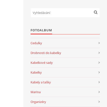
FOTOALBUM
Cedulky
Drobnosti do kabelky
Kabelkové sady
Kabelky
Kabely a tašky
Marina
Organizéry