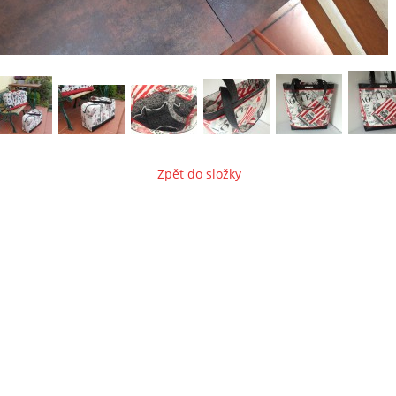
Zpět do složky