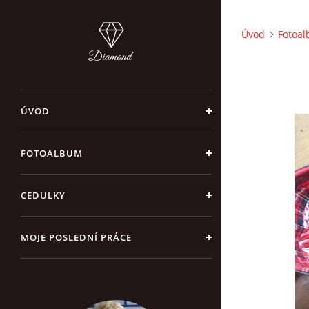
Úvod
Fotoa
ÚVOD
FOTOALBUM
CEDULKY
MOJE POSLEDNÍ PRÁCE