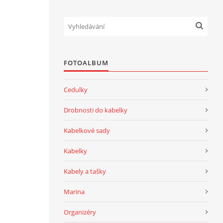
FOTOALBUM
Cedulky
Drobnosti do kabelky
Kabelkové sady
Kabelky
Kabely a tašky
Marina
Organizéry