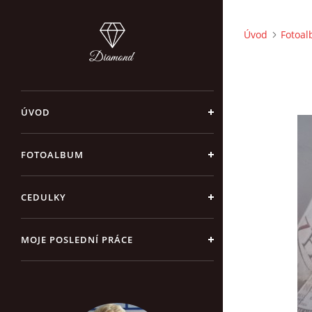
Úvod
Fotoa
ÚVOD
FOTOALBUM
CEDULKY
MOJE POSLEDNÍ PRÁCE