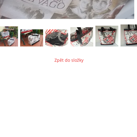
Zpět do složky