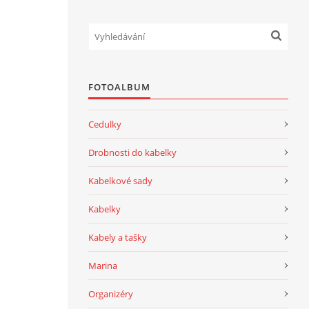
FOTOALBUM
Cedulky
Drobnosti do kabelky
Kabelkové sady
Kabelky
Kabely a tašky
Marina
Organizéry