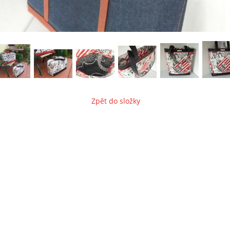
Zpět do složky