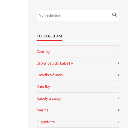
FOTOALBUM
Cedulky
Drobnosti do kabelky
Kabelkové sady
Kabelky
Kabely a tašky
Marina
Organizéry