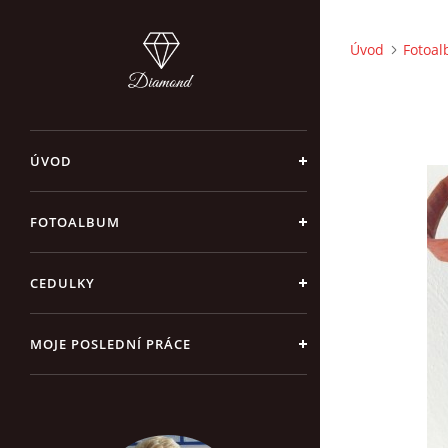
Úvod
Fotoa
ÚVOD
FOTOALBUM
CEDULKY
MOJE POSLEDNÍ PRÁCE