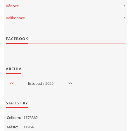
Vánoce
Velikonoce
FACEBOOK
ARCHIV
<<
listopad / 2025
>>
STATISTIKY
Celkem:
1173362
Měsíc:
11964