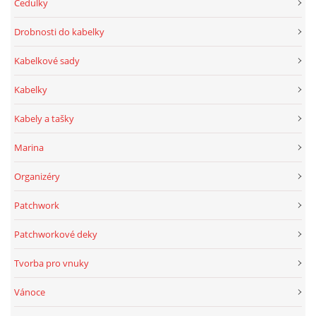
Cedulky
Drobnosti do kabelky
Kabelkové sady
Kabelky
Kabely a tašky
Marina
Organizéry
Patchwork
Patchworkové deky
Tvorba pro vnuky
Vánoce