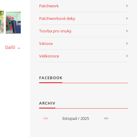
Patchwork
Patchworkové deky
Tvorba pro vnuky
Vánoce
Další →
Velikonoce
FACEBOOK
ARCHIV
<<
listopad / 2025
>>