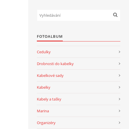
FOTOALBUM
Cedulky
Drobnosti do kabelky
Kabelkové sady
Kabelky
Kabely a tašky
Marina
Organizéry