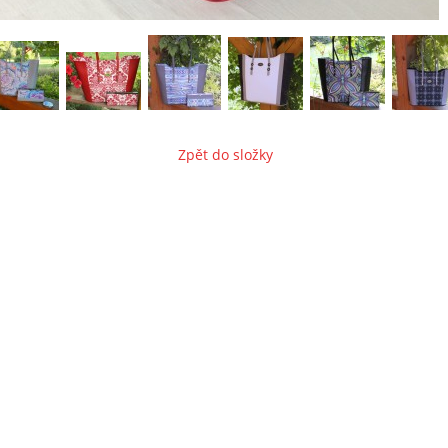
Zpět do složky