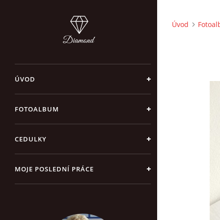
Úvod
Fotoa
ÚVOD
FOTOALBUM
CEDULKY
MOJE POSLEDNÍ PRÁCE