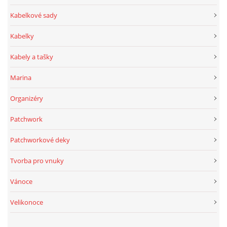
Kabelkové sady
Kabelky
Kabely a tašky
Marina
Organizéry
Patchwork
Patchworkové deky
Tvorba pro vnuky
Vánoce
Velikonoce