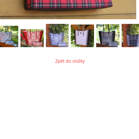
Zpět do složky