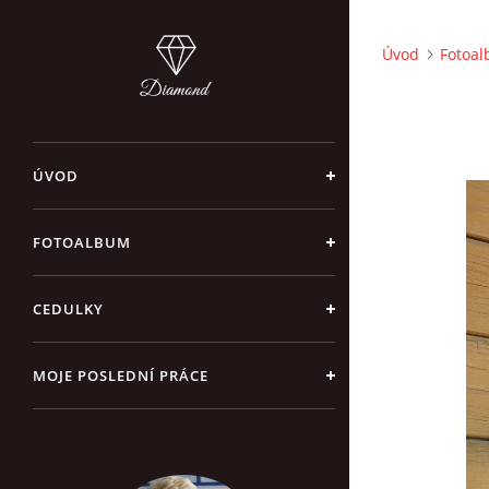
Úvod
Fotoa
ÚVOD
FOTOALBUM
CEDULKY
MOJE POSLEDNÍ PRÁCE