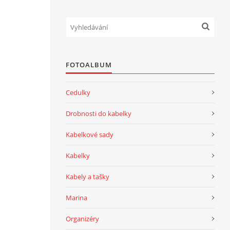
FOTOALBUM
Cedulky
Drobnosti do kabelky
Kabelkové sady
Kabelky
Kabely a tašky
Marina
Organizéry