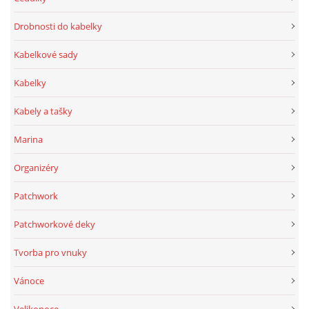
Drobnosti do kabelky
Kabelkové sady
Kabelky
Kabely a tašky
Marina
Organizéry
Patchwork
Patchworkové deky
Tvorba pro vnuky
Vánoce