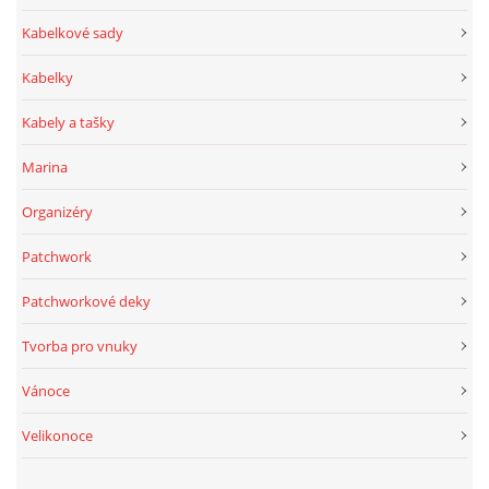
Kabelkové sady
Kabelky
Kabely a tašky
Marina
Organizéry
Patchwork
Patchworkové deky
Tvorba pro vnuky
Vánoce
Velikonoce