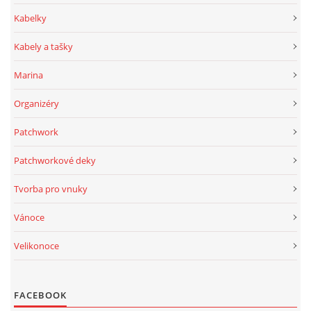
Kabelky
Kabely a tašky
Marina
Organizéry
Patchwork
Patchworkové deky
Tvorba pro vnuky
Vánoce
Velikonoce
FACEBOOK