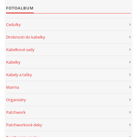
FOTOALBUM
Cedulky
Drobnosti do kabelky
Kabelkové sady
Kabelky
Kabely a tašky
Marina
Organizéry
Patchwork
Patchworkové deky