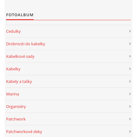
FOTOALBUM
Cedulky
Drobnosti do kabelky
Kabelkové sady
Kabelky
Kabely a tašky
Marina
Organizéry
Patchwork
Patchworkové deky