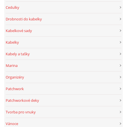
Cedulky
Drobnosti do kabelky
Kabelkové sady
Kabelky
Kabely a tašky
Marina
Organizéry
Patchwork
Patchworkové deky
Tvorba pro vnuky
Vánoce