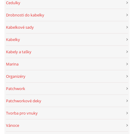
Cedulky
Drobnosti do kabelky
Kabelkové sady
Kabelky
Kabely a tašky
Marina
Organizéry
Patchwork
Patchworkové deky
Tvorba pro vnuky
Vánoce