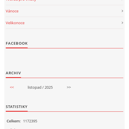
Vánoce
Velikonoce
FACEBOOK
ARCHIV
<<
listopad / 2025
>>
STATISTIKY
Celkem:
1172395