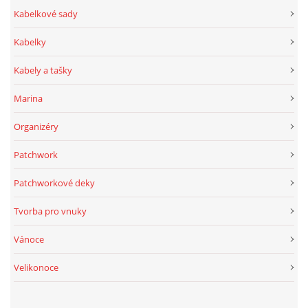
Kabelkové sady
Kabelky
Kabely a tašky
Marina
Organizéry
Patchwork
Patchworkové deky
Tvorba pro vnuky
Vánoce
Velikonoce