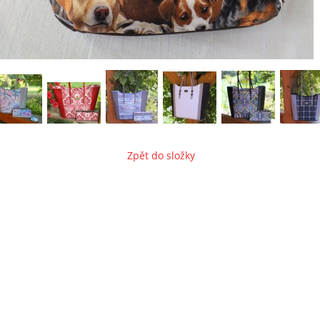
Zpět do složky