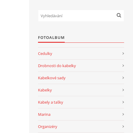
FOTOALBUM
Cedulky
Drobnosti do kabelky
Kabelkové sady
Kabelky
Kabely a tašky
Marina
Organizéry