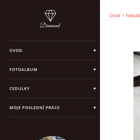
Úvod
Fotoa
ÚVOD
FOTOALBUM
CEDULKY
MOJE POSLEDNÍ PRÁCE