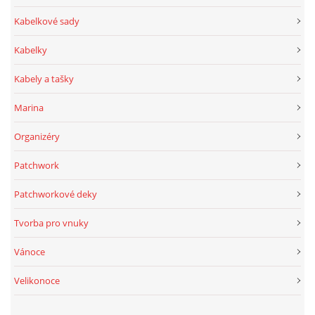
Kabelkové sady
Kabelky
Kabely a tašky
Marina
Organizéry
Patchwork
Patchworkové deky
Tvorba pro vnuky
Vánoce
Velikonoce