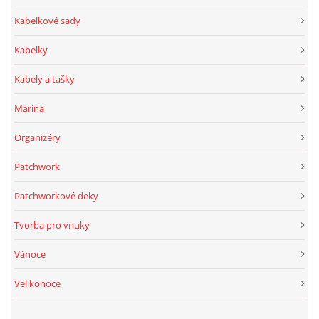
Kabelkové sady
Kabelky
Kabely a tašky
Marina
Organizéry
Patchwork
Patchworkové deky
Tvorba pro vnuky
Vánoce
Velikonoce