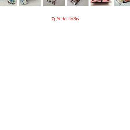
Zpět do složky