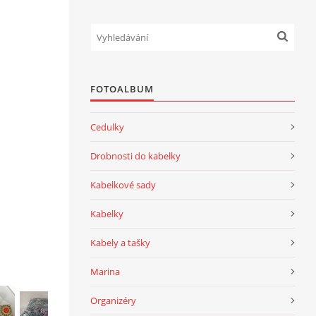
FOTOALBUM
Cedulky
Drobnosti do kabelky
Kabelkové sady
Kabelky
Kabely a tašky
Marina
Organizéry