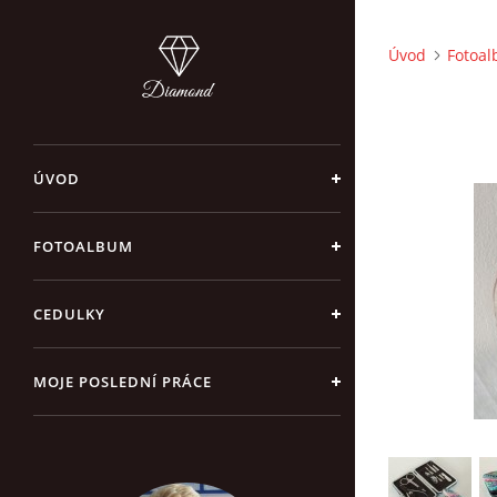
Úvod
Fotoa
ÚVOD
FOTOALBUM
CEDULKY
MOJE POSLEDNÍ PRÁCE