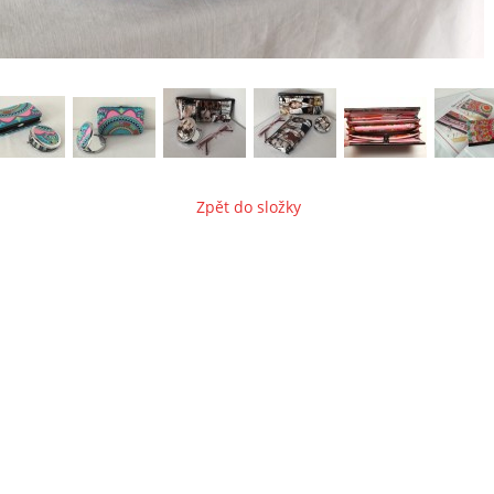
Zpět do složky