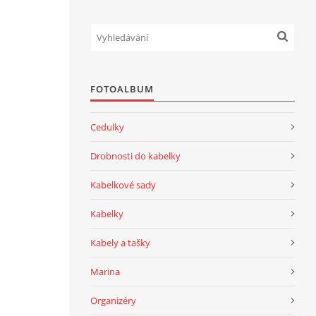
FOTOALBUM
Cedulky
Drobnosti do kabelky
Kabelkové sady
Kabelky
Kabely a tašky
Marina
Organizéry