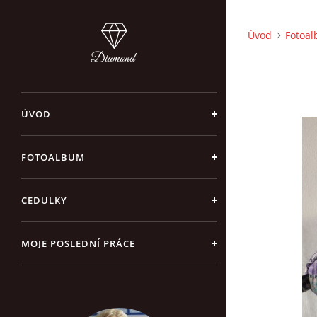
Úvod
Fotoa
ÚVOD
FOTOALBUM
CEDULKY
MOJE POSLEDNÍ PRÁCE