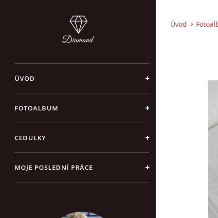
Úvod
Fotoa
ÚVOD
FOTOALBUM
CEDULKY
MOJE POSLEDNÍ PRÁCE