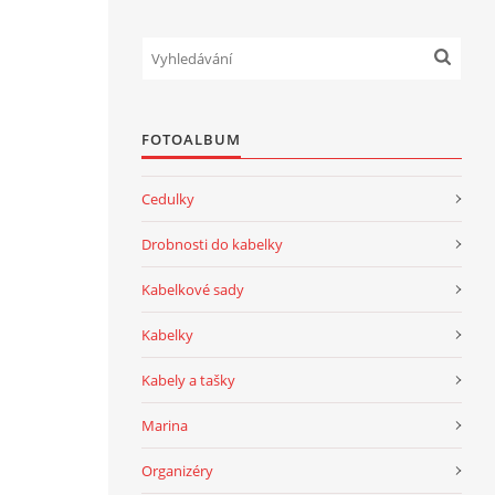
FOTOALBUM
Cedulky
Drobnosti do kabelky
Kabelkové sady
Kabelky
Kabely a tašky
Marina
Organizéry