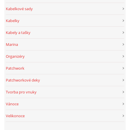
Kabelkové sady
Kabelky
Kabely a tašky
Marina
Organizéry
Patchwork
Patchworkové deky
Tvorba pro vnuky
Vánoce
Velikonoce